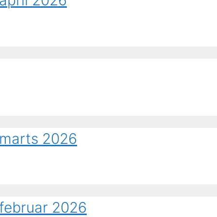
april 2026
 marts 2026
 februar 2026